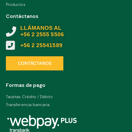
Productos
Contáctanos
LLÁMANOS AL
+56 2 2555 5506
+56 2 25541589
CONTÁCTANOS
Formas de pago
Tarjetas Crédito / Débito
Transferencia bancaria