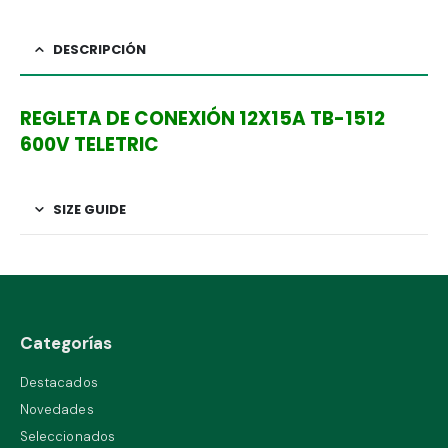
DESCRIPCIÓN
REGLETA DE CONEXIÓN 12X15A TB-1512
600V TELETRIC
SIZE GUIDE
Categorías
Destacados
Novedades
Seleccionados