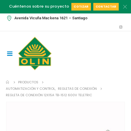
Cuéntenos sobre su proyecto
COTIZAR
CONTACTAR
Avenida Vicuña Mackena 1621 – Santiago
PRODUCTOS
AUTOMATIZACIÓN Y CONTROL
,
REGLETAS DE CONEXIÓN
REGLETA DE CONEXIÓN 12X15A TB-1512 600V TELETRIC