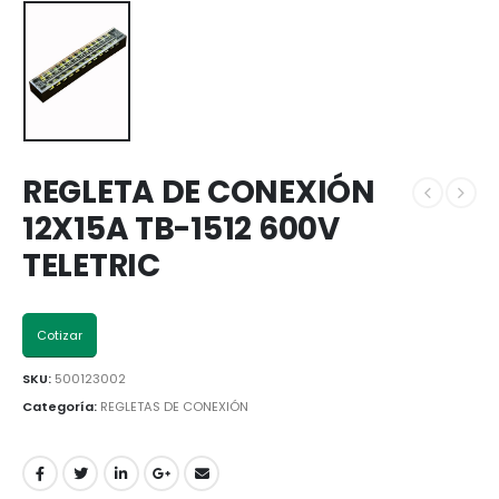
REGLETA DE CONEXIÓN
12X15A TB-1512 600V
TELETRIC
Cotizar
SKU:
500123002
Categoría:
REGLETAS DE CONEXIÓN