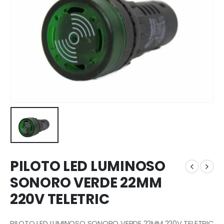
PILOTO LED LUMINOSO
SONORO VERDE 22MM
220V TELETRIC
PILOTO LED LUMINOSO SONORO VERDE 22MM 220V TELETRIC