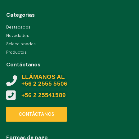
Categorías
Destacados
Novedades
Seleccionados
Productos
Contáctanos
LLÁMANOS AL
+56 2 2555 5506
+56 2 25541589
CONTÁCTANOS
Formas de pago