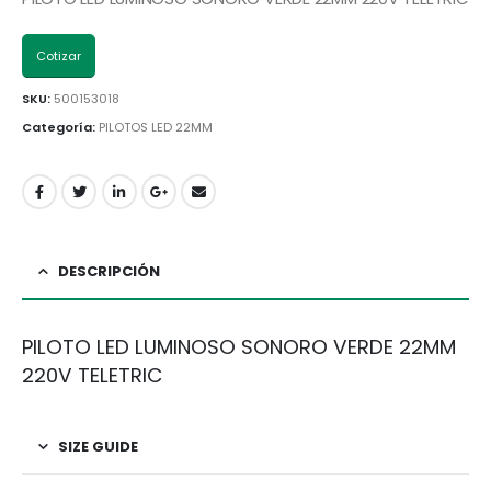
Cotizar
SKU:
500153018
Categoría:
PILOTOS LED 22MM
DESCRIPCIÓN
PILOTO LED LUMINOSO SONORO VERDE 22MM
220V TELETRIC
SIZE GUIDE