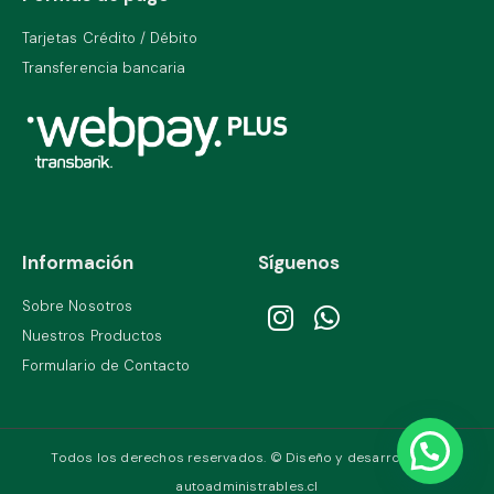
Tarjetas Crédito / Débito
Transferencia bancaria
Información
Síguenos
Sobre Nosotros
Nuestros Productos
Formulario de Contacto
Todos los derechos reservados. © Diseño y desarrollo por
autoadministrables.cl