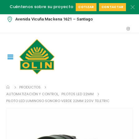
Cuéntenos sobre su proyecto
COTIZAR
CONTACTAR
Avenida Vicuña Mackena 1621 – Santiago
PRODUCTOS
AUTOMATIZACIÓN Y CONTROL
,
PILOTOS LED 22MM
PILOTO LED LUMINOSO SONORO VERDE 22MM 220V TELETRIC