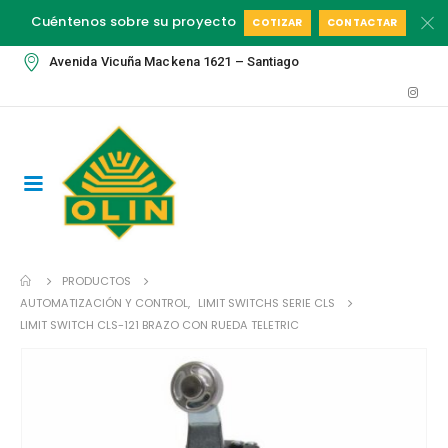
Cuéntenos sobre su proyecto
COTIZAR
CONTACTAR
Avenida Vicuña Mackena 1621 – Santiago
PRODUCTOS
AUTOMATIZACIÓN Y CONTROL
,
LIMIT SWITCHS SERIE CLS
LIMIT SWITCH CLS-121 BRAZO CON RUEDA TELETRIC