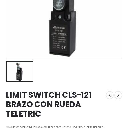
LIMIT SWITCH CLS-121
BRAZO CON RUEDA
TELETRIC
LIMIT SWITCH CLS-121 BRAZO CON RUEDA TELETRIC