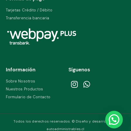
Tarjetas Crédito / Débito
Transferencia bancaria
Información
Síguenos
Sobre Nosotros
Nuestros Productos
Formulario de Contacto
Todos los derechos reservados. © Diseño y desarrollo por
autoadministrables.cl