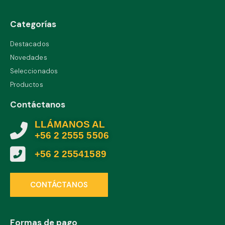
Categorías
Destacados
Novedades
Seleccionados
Productos
Contáctanos
LLÁMANOS AL
+56 2 2555 5506
+56 2 25541589
CONTÁCTANOS
Formas de pago