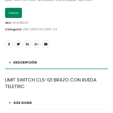
Cotizar
SKU:
500148002
Categoría:
LIMIT SWITCHS SERIE CLS
DESCRIPCIÓN
LIMIT SWITCH CLS-121 BRAZO CON RUEDA
TELETRIC
SIZE GUIDE