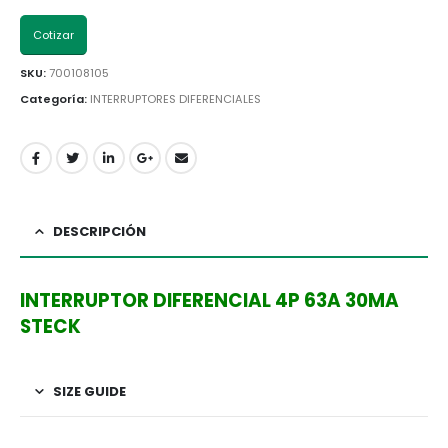
Cotizar
SKU:
700108105
Categoría:
INTERRUPTORES DIFERENCIALES
DESCRIPCIÓN
INTERRUPTOR DIFERENCIAL 4P 63A 30MA
STECK
SIZE GUIDE