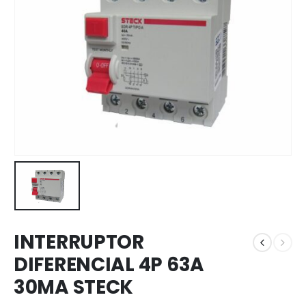
INTERRUPTOR
DIFERENCIAL 4P 63A
30MA STECK