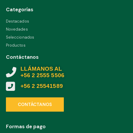
Categorías
Destacados
Novedades
Seleccionados
Productos
Contáctanos
LLÁMANOS AL
+56 2 2555 5506
+56 2 25541589
CONTÁCTANOS
Formas de pago