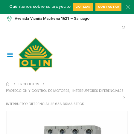
Cuéntenos sobre su proyecto
COTIZAR
CONTACTAR
Avenida Vicuña Mackena 1621 – Santiago
PRODUCTOS
PROTECCIÓN Y CONTROL DE MOTORES
,
INTERRUPTORES DIFERENCIALES
INTERRUPTOR DIFERENCIAL 4P 63A 30MA STECK