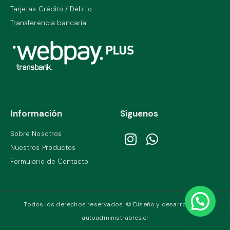
Tarjetas Crédito / Débito
Transferencia bancaria
Información
Síguenos
Sobre Nosotros
Nuestros Productos
Formulario de Contacto
Todos los derechos reservados. © Diseño y desarrollo por
autoadministrables.cl