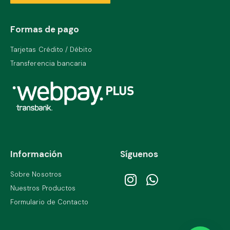
Formas de pago
Tarjetas Crédito / Débito
Transferencia bancaria
Información
Síguenos
Sobre Nosotros
Nuestros Productos
Formulario de Contacto