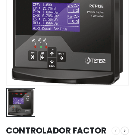
CONTROLADOR FACTOR