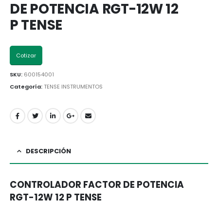
DE POTENCIA RGT-12W 12
P TENSE
Cotizar
SKU:
600154001
Categoría:
TENSE INSTRUMENTOS
DESCRIPCIÓN
CONTROLADOR FACTOR DE POTENCIA
RGT-12W 12 P TENSE