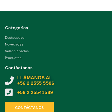
Categorías
Destacados
Novedades
Seleccionados
Productos
Contáctanos
LLÁMANOS AL
+56 2 2555 5506
+56 2 25541589
CONTÁCTANOS