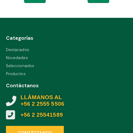
Categorías
Destacados
Novedades
Seleccionados
Productos
Contáctanos
LLÁMANOS AL
+56 2 2555 5506
+56 2 25541589