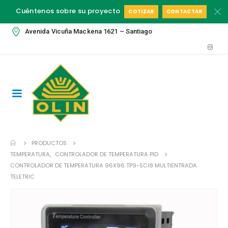
Cuéntenos sobre su proyecto
COTIZAR
CONTACTAR
Avenida Vicuña Mackena 1621 – Santiago
PRODUCTOS
TEMPERATURA
,
CONTROLADOR DE TEMPERATURA PID
CONTROLADOR DE TEMPERATURA 96X96 TP9-SC18 MULTIENTRADA
TELETRIC