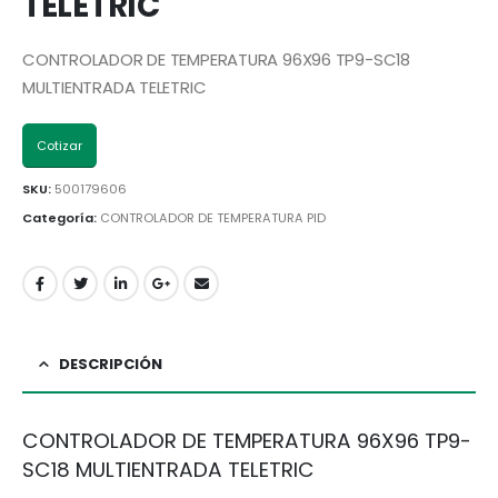
TELETRIC
CONTROLADOR DE TEMPERATURA 96X96 TP9-SC18
MULTIENTRADA TELETRIC
Cotizar
SKU:
500179606
Categoría:
CONTROLADOR DE TEMPERATURA PID
DESCRIPCIÓN
CONTROLADOR DE TEMPERATURA 96X96 TP9-
SC18 MULTIENTRADA TELETRIC