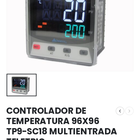
CONTROLADOR DE
TEMPERATURA 96X96
TP9-SC18 MULTIENTRADA