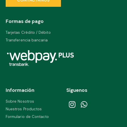
CONTÁCTANOS
Formas de pago
Tarjetas Crédito / Débito
Transferencia bancaria
Información
Síguenos
Sobre Nosotros
Nuestros Productos
Formulario de Contacto