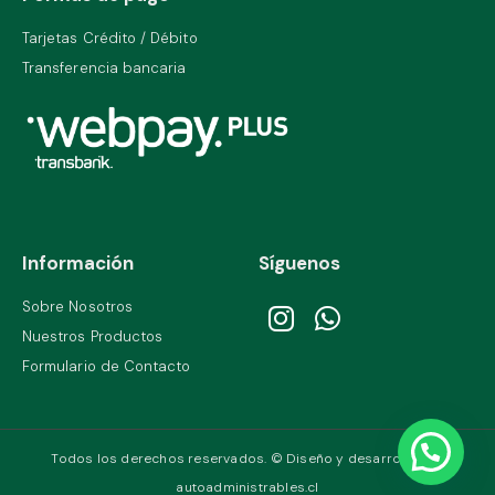
Tarjetas Crédito / Débito
Transferencia bancaria
Información
Síguenos
Sobre Nosotros
Nuestros Productos
Formulario de Contacto
Todos los derechos reservados. © Diseño y desarrollo por
autoadministrables.cl