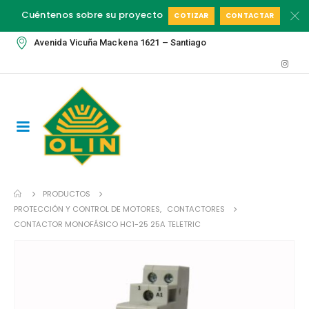
Cuéntenos sobre su proyecto
COTIZAR
CONTACTAR
Avenida Vicuña Mackena 1621 – Santiago
PRODUCTOS
PROTECCIÓN Y CONTROL DE MOTORES
,
CONTACTORES
CONTACTOR MONOFÁSICO HC1-25 25A TELETRIC