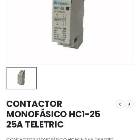
CONTACTOR
MONOFÁSICO HC1-25
25A TELETRIC
CONTACTOR MONOFÁSICO HC1-25 25A TELETRIC