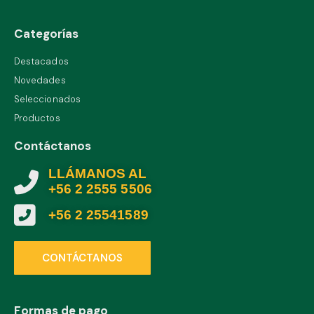
Categorías
Destacados
Novedades
Seleccionados
Productos
Contáctanos
LLÁMANOS AL
+56 2 2555 5506
+56 2 25541589
CONTÁCTANOS
Formas de pago