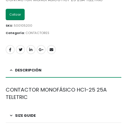
Cotizar
SKU:
500105200
Categoría:
CONTACTORES
DESCRIPCIÓN
CONTACTOR MONOFÁSICO HC1-25 25A
TELETRIC
SIZE GUIDE