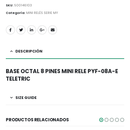
SKU:
500146103
Categoría:
MINI RELÉS SERIE MY
DESCRIPCIÓN
BASE OCTAL 8 PINES MINI RELE PYF-08A-E
TELETRIC
SIZE GUIDE
PRODUCTOS RELACIONADOS