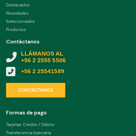
Destacados
Novedades
Seleccionados
Productos
Contáctanos
LLÁMANOS AL
+56 2 2555 5506
+56 2 25541589
CONTÁCTANOS
Formas de pago
Tarjetas Crédito / Débito
Transferencia bancaria