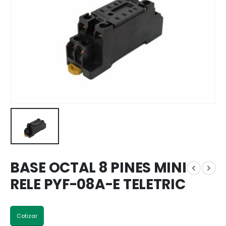
BASE OCTAL 8 PINES MINI
RELE PYF-08A-E TELETRIC
Cotizar