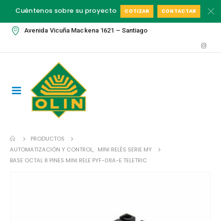
Cuéntenos sobre su proyecto
COTIZAR
CONTACTAR
Avenida Vicuña Mackena 1621 – Santiago
PRODUCTOS
AUTOMATIZACIÓN Y CONTROL
,
MINI RELÉS SERIE MY
BASE OCTAL 8 PINES MINI RELE PYF-08A-E TELETRIC