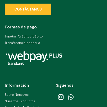
CONTÁCTANOS
Formas de pago
Tarjetas Crédito / Débito
Transferencia bancaria
Información
Síguenos
Sobre Nosotros
Nuestros Productos